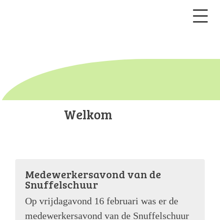
Welkom
Medewerkersavond van de
Snuffelschuur
Op vrijdagavond 16 februari was er de
medewerkersavond van de Snuffelschuur