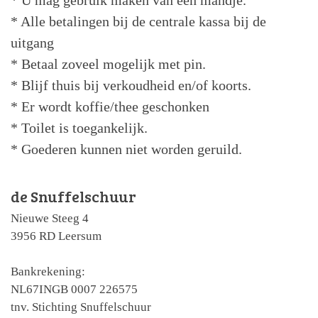
* Alle betalingen bij de centrale kassa bij de
uitgang
* Betaal zoveel mogelijk met pin.
* Blijf thuis bij verkoudheid en/of koorts.
* Er wordt koffie/thee geschonken
* Toilet is toegankelijk.
* Goederen kunnen niet worden geruild.
de Snuffelschuur
Nieuwe Steeg 4
3956 RD Leersum
Bankrekening:
NL67INGB 0007 226575
tnv. Stichting Snuffelschuur