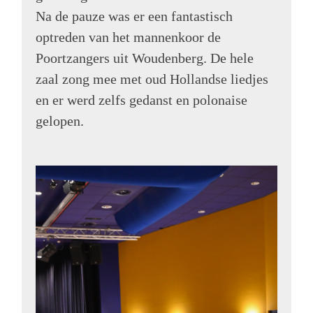
Na de pauze was er een fantastisch
optreden van het mannenkoor de
Poortzangers uit Woudenberg. De hele
zaal zong mee met oud Hollandse liedjes
en er werd zelfs gedanst en polonaise
gelopen.