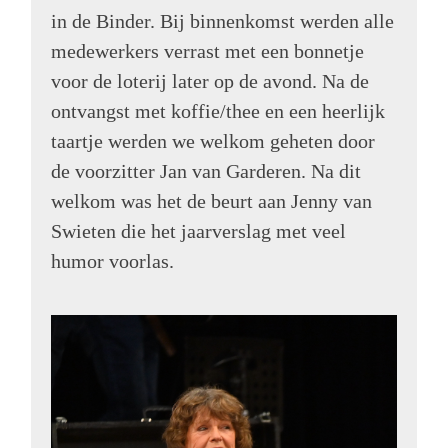
in de Binder. Bij binnenkomst werden alle
medewerkers verrast met een bonnetje
voor de loterij later op de avond. Na de
ontvangst met koffie/thee en een heerlijk
taartje werden we welkom geheten door
de voorzitter Jan van Garderen. Na dit
welkom was het de beurt aan Jenny van
Swieten die het jaarverslag met veel
humor voorlas.