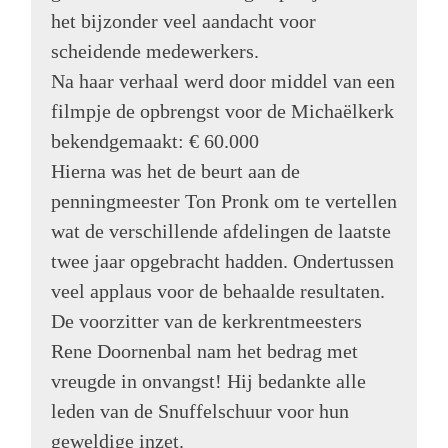
het bijzonder veel aandacht voor
scheidende medewerkers.
Na haar verhaal werd door middel van een
filmpje de opbrengst voor de Michaëlkerk
bekendgemaakt: € 60.000
Hierna was het de beurt aan de
penningmeester Ton Pronk om te vertellen
wat de verschillende afdelingen de laatste
twee jaar opgebracht hadden. Ondertussen
veel applaus voor de behaalde resultaten.
De voorzitter van de kerkrentmeesters
Rene Doornenbal nam het bedrag met
vreugde in onvangst! Hij bedankte alle
leden van de Snuffelschuur voor hun
geweldige inzet.